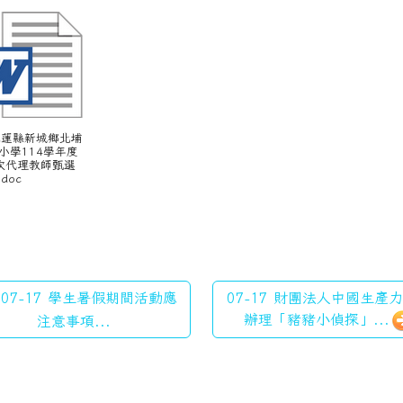
 花蓮縣新城鄉北埔
小學114學年度
次代理教師甄選
doc
07-17 學生暑假期間活動應
07-17 財團法人中國生產
辦理「豬豬小偵探」...
注意事項...