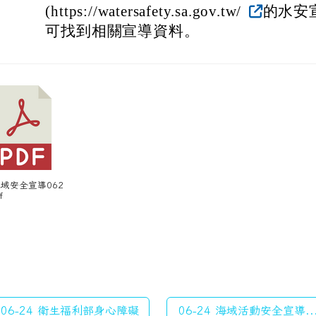
(https://watersafety.sa.gov.tw/
的水安
可找到相關宣導資料。
 水域安全宣導062
f
06-24 衛生福利部身心障礙
06-24 海域活動安全宣導..