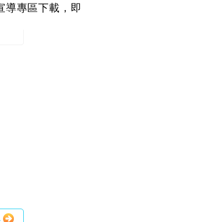
宣導專區下載，即
.