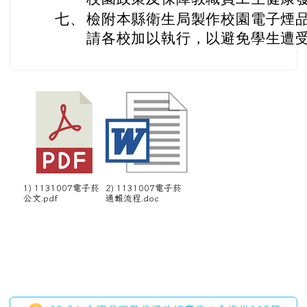
七、
檢附本縣衛生局製作校園電子煙品
請各校加以執行，以避免學生遭
1) 1131007電子菸
2) 1131007電子菸
公文.pdf
通報流程.doc