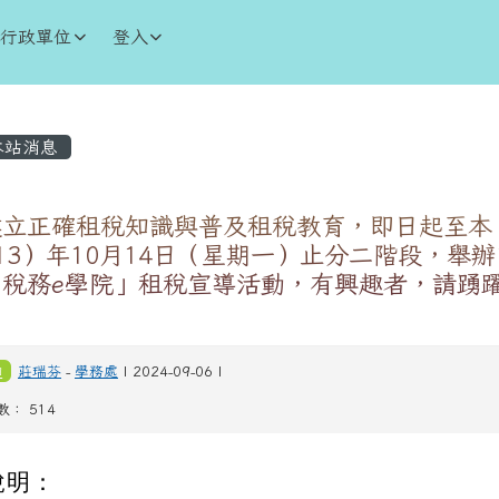
學
行政單位
登入