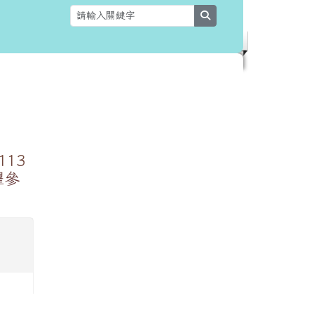
search