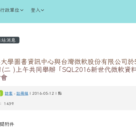
學
行政單位
登入