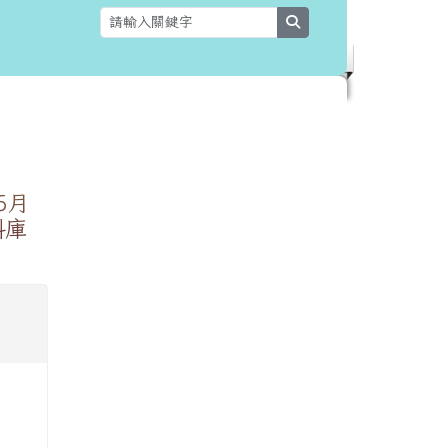
search