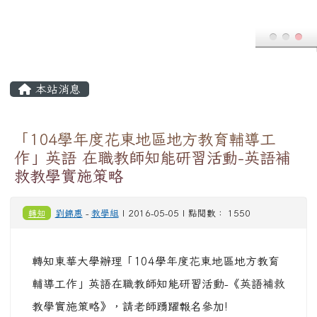
輔導工作」英語在職教師知能研習活動-《英語補救
教學實施策略》，請老師踴躍報名參加!
請參閱公文及附件!
1) 「104學年度花東
2) 「104學年度花東
地區地方教育輔導工
地區地方教育輔導工
作」英語在職教師知
作」英語在職教師知
能研習活動-《英語
能研習活動-《英語
補救教學實施策略》
補救教學實施策略附
公文.pdf
件.pdf