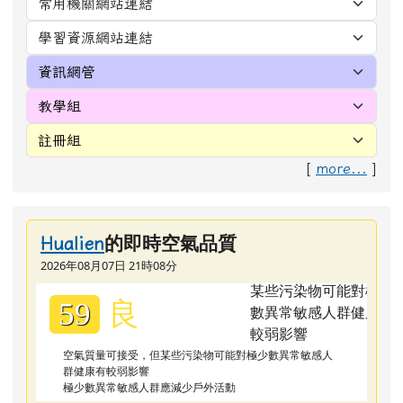
[
more...
]
的即時空氣品質
Hualien
2026年08月07日 21時08分
良
59
空氣質量可接受，但某些污染物可能對極少數異常敏感人
群健康有較弱影響
極少數異常敏感人群應減少戶外活動