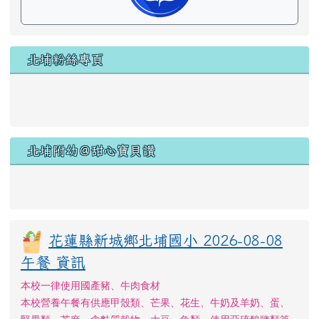
北埔粉絲專頁
北埔附幼＠甜心寶貝讚
花蓮縣新城鄉北埔國小 2026-08-08
午餐 資訊
本校一律使用國產豬、牛肉食材
本校營養午餐有供應甲殼類、芒果、花生、牛奶及羊奶、蛋、